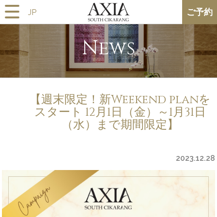
ご予約
News
【週末限定！新Weekend planを
スタート 12月1日（金）～1月31日
（水）まで期間限定】
2023.12.28