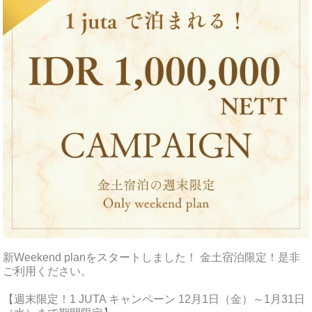
新Weekend planをスタートしました！ 金土宿泊限定！是非
ご利用ください。
【週末限定！1 JUTA キャンペーン 12月1日（金）～1月31日